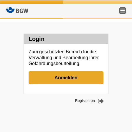
Me
Login
Zum geschützten Bereich für die
Verwaltung und Bearbeitung Ihrer
Gefährdungsbeurteilung.
Anmelden
Registrieren