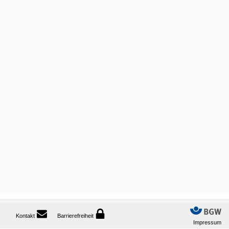
Kontakt
Barrierefreiheit
Impressum